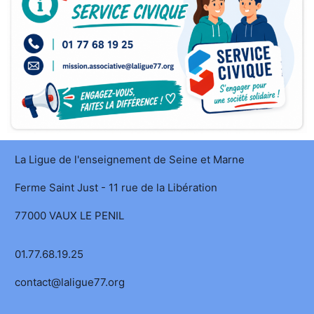
La Ligue de l'enseignement de Seine et Marne
Ferme Saint Just - 11 rue de la Libération
77000 VAUX LE PENIL
01.77.68.19.25
contact@laligue77.org