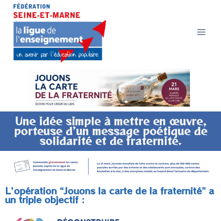
Une idée simple à mettre en œuvre,
porteuse d’un message poétique de
solidarité et de fraternité.
L’opération “Jouons la carte de la fraternité” a
un triple objectif :