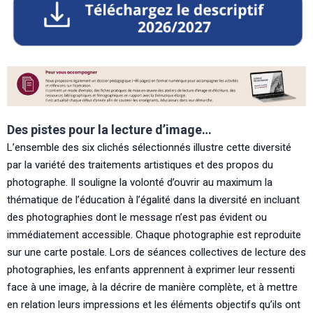
Des pistes pour la lecture d’image…
L’ensemble des six clichés sélectionnés illustre cette diversité
par la variété des traitements artistiques et des propos du
photographe. Il souligne la volonté d’ouvrir au maximum la
thématique de l’éducation à l’égalité dans la diversité en incluant
des photographies dont le message n’est pas évident ou
immédiatement accessible. Chaque photographie est reproduite
sur une carte postale. Lors de séances collectives de lecture des
photographies, les enfants apprennent à exprimer leur ressenti
face à une image, à la décrire de manière complète, et à mettre
en relation leurs impressions et les éléments objectifs qu’ils ont