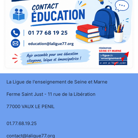
La Ligue de l'enseignement de Seine et Marne
Ferme Saint Just - 11 rue de la Libération
77000 VAUX LE PENIL
01.77.68.19.25
contact@laligue77.org