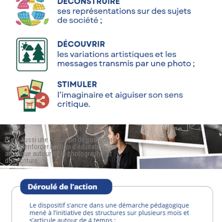
C’est aussi une occasion de poursuivre
ou de renforcer l’action d’éducation
artistique autour de la photographie et
de l’écriture.