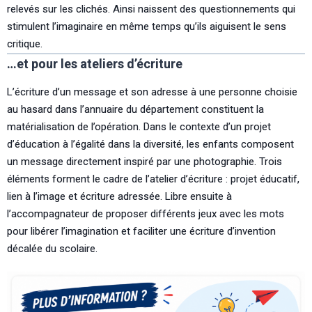
relevés sur les clichés. Ainsi naissent des questionnements qui
stimulent l’imaginaire en même temps qu’ils aiguisent le sens
critique.
…et pour les ateliers d’écriture
L’écriture d’un message et son adresse à une personne choisie
au hasard dans l’annuaire du département constituent la
matérialisation de l’opération. Dans le contexte d’un projet
d’éducation à l’égalité dans la diversité, les enfants composent
un message directement inspiré par une photographie. Trois
éléments forment le cadre de l’atelier d’écriture : projet éducatif,
lien à l’image et écriture adressée. Libre ensuite à
l’accompagnateur de proposer différents jeux avec les mots
pour libérer l’imagination et faciliter une écriture d’invention
décalée du scolaire.