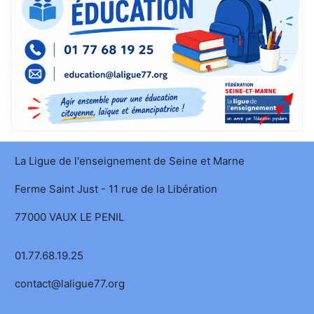
La Ligue de l'enseignement de Seine et Marne
Ferme Saint Just - 11 rue de la Libération
77000 VAUX LE PENIL
01.77.68.19.25
contact@laligue77.org