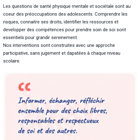
Les questions de santé physique mentale et sociétale sont au
coeur des préoccupations des adolescents. Comprendre les
risques, connaitre ses droits, identifier les ressources et
developper des compétences pour prendre soin de soi sont
essentiels pour grandir sereinement.
Nos interventions sont construites avec une approche
participative, sans jugement et dapatées à chaque niveau
scolaire.