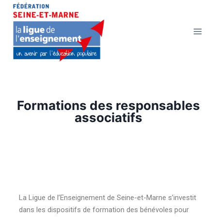
Formations des responsables
associatifs
La Ligue de l’Enseignement de Seine-et-Marne s’investit
dans les dispositifs de formation des bénévoles pour