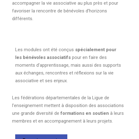
accompagner la vie associative au plus près et pour
favoriser la rencontre de bénévoles d’horizons
différents.
Les modules ont été conçus
spécialement pour
les bénévoles associatifs
pour en faire des
moments d’apprentissage, mais aussi des supports
aux échanges, rencontres et réflexions sur la vie
associative et ses enjeux.
Les fédérations départementales de la Ligue de
l’enseignement mettent à disposition des associations
une grande diversité de
formations en soutien
à leurs
membres et en accompagnement à leurs projets.