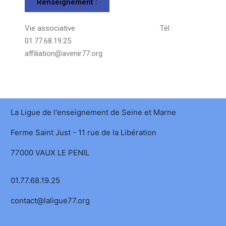
Renseignement :
Vie associative Tél :
01.77.68.19.25
affiliation@avenir77.org
La Ligue de l'enseignement de Seine et Marne
Ferme Saint Just - 11 rue de la Libération
77000 VAUX LE PENIL
01.77.68.19.25
contact@laligue77.org