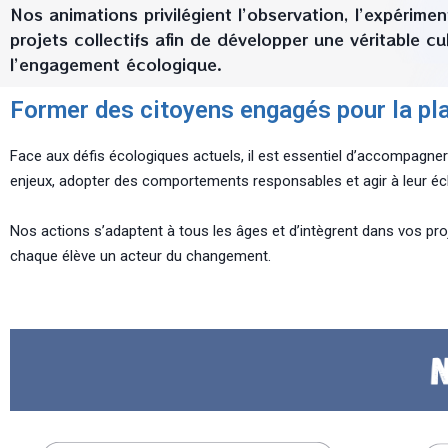
Nos animations privilégient l’observation, l’expérimen
projets collectifs afin de développer une véritable cu
l’engagement écologique.
Former des citoyens engagés pour la pl
Face aux défis écologiques actuels, il est essentiel d’accompagner
enjeux, adopter des comportements responsables et agir à leur éch
Nos actions s’adaptent à tous les âges et d’intègrent dans vos pr
chaque élève un acteur du changement.