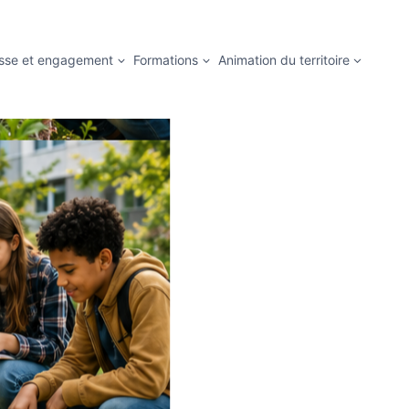
sse et engagement
Formations
Animation du territoire