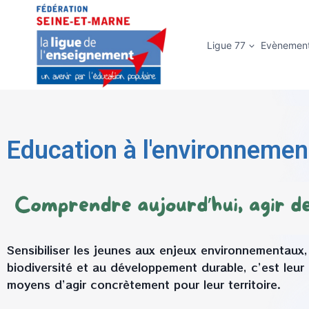
Ligue 77
Evènemen
Education à l'environnemen
Sensibiliser les jeunes aux enjeux environnementaux,
biodiversité et au développement durable, c’est leur
moyens d’agir concrètement pour leur territoire.