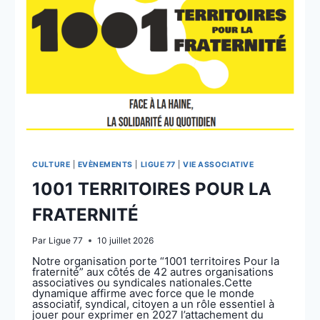
CULTURE
|
EVÈNEMENTS
|
LIGUE 77
|
VIE ASSOCIATIVE
1001 TERRITOIRES POUR LA
FRATERNITÉ
Par
Ligue 77
10 juillet 2026
Notre organisation porte “1001 territoires Pour la
fraternité” aux côtés de 42 autres organisations
associatives ou syndicales nationales.Cette
dynamique affirme avec force que le monde
associatif, syndical, citoyen a un rôle essentiel à
jouer pour exprimer en 2027 l’attachement du