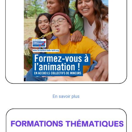
En savoir plus