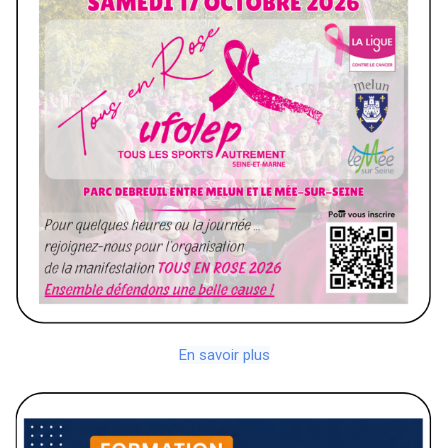
En savoir plus