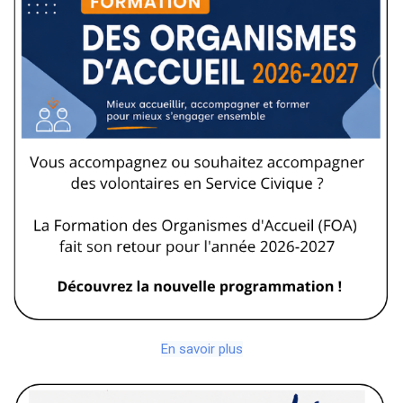
En savoir plus