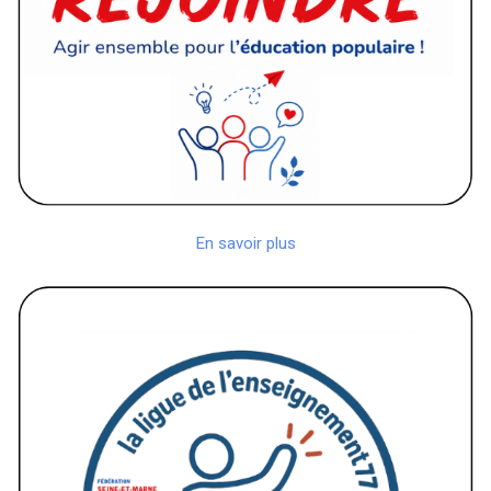
En savoir plus