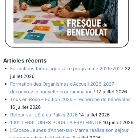
Articles récents
Formations thématiques : Le programme 2026-2027
22
juillet 2026
Formation des Organismes d’Accueil 2026-2027 :
découvrez la nouvelle programmation !
17 juillet 2026
Tous en Rose – Édition 2026 – recherche de bénévoles
16 juillet 2026
Retour sur L’Été au Palais 2026
14 juillet 2026
1001 TERRITOIRES POUR LA FRATERNITÉ
10 juillet 2026
L’Espace Jeunes d’Annet-sur-Marne réalise son séjour
autonome dans le Morbihan
3 juillet 2026