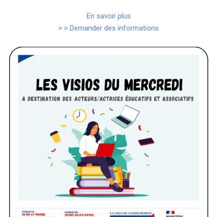
En savoir plus
> > Demander des informations