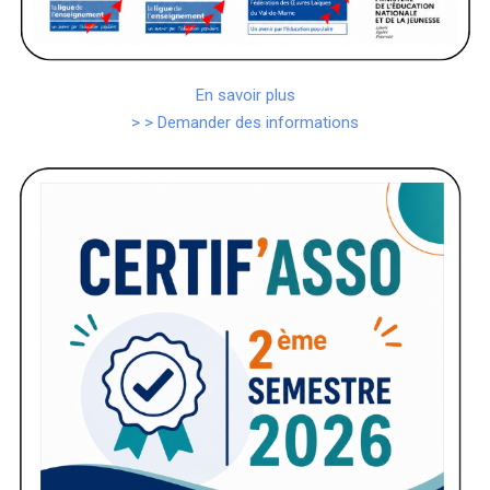
En savoir plus
> > Demander des informations