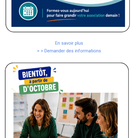
En savoir plus
> > Demander des informations