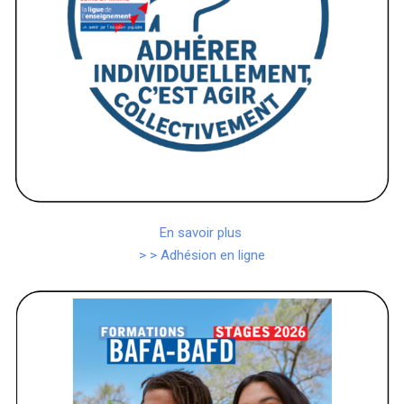
En savoir plus
> > Adhésion en ligne