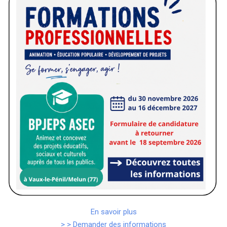
En savoir plus
> > Demander des informations