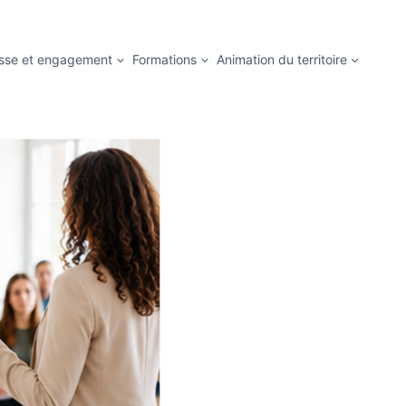
sse et engagement
Formations
Animation du territoire