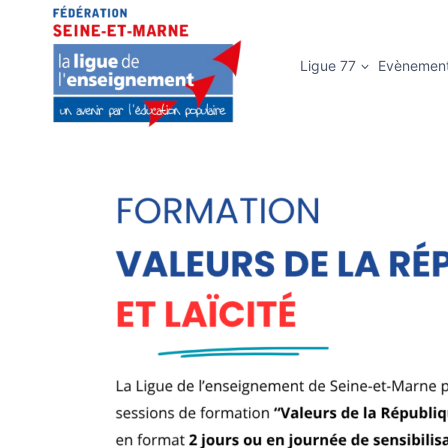
Ligue 77
Evènemen