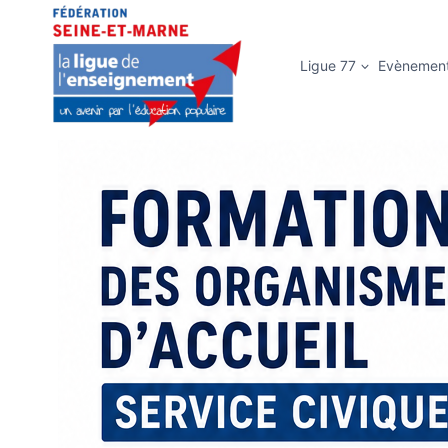
Ligue 77
Evènemen