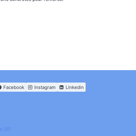
Facebook
Instagram
Linkedin
ce WP