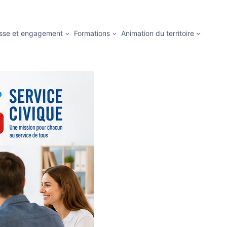
sse et engagement
Formations
Animation du territoire