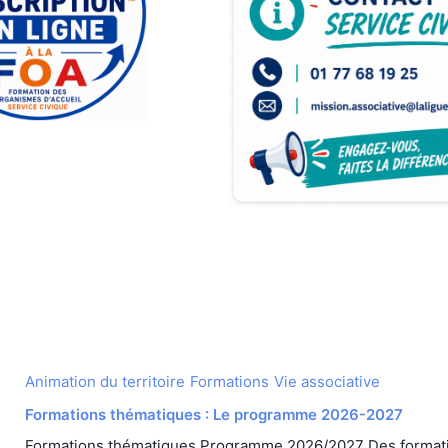
Animation du territoire
Formations
Vie associative
Formations thématiques : Le programme 2026-2027
Formations thématiques Programme 2026/2027 Des formati