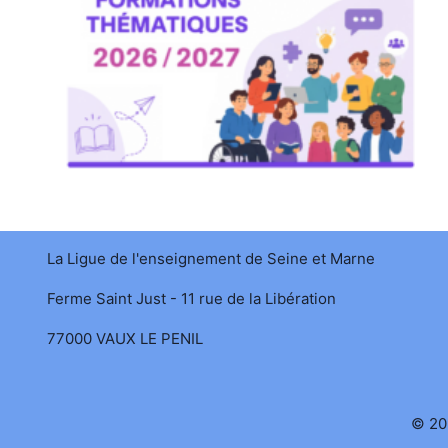
La Ligue de l'enseignement de Seine et Marne
Ferme Saint Just - 11 rue de la Libération
77000 VAUX LE PENIL
© 20