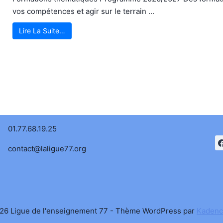
vos compétences et agir sur le terrain ...
Lire La Suite…
01.77.68.19.25
contact@laligue77.org
26 Ligue de l'enseignement 77 - Thème WordPress par
Kaden