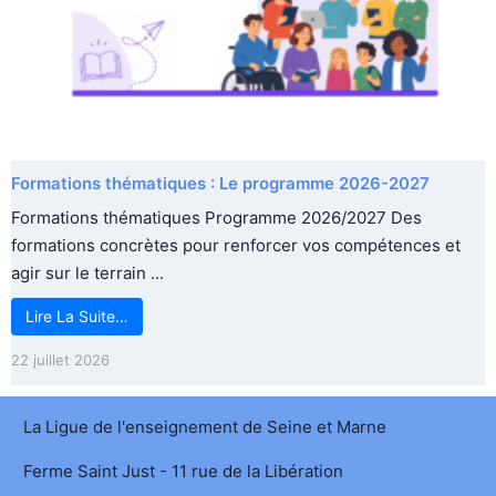
Formations thématiques : Le programme 2026-2027
Formations thématiques Programme 2026/2027 Des
formations concrètes pour renforcer vos compétences et
agir sur le terrain ...
Lire La Suite…
22 juillet 2026
La Ligue de l'enseignement de Seine et Marne
Ferme Saint Just - 11 rue de la Libération