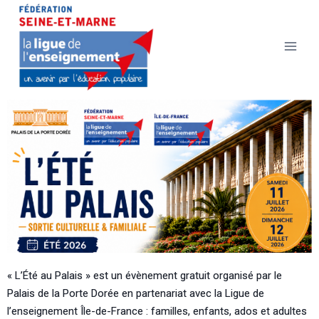
« L’Été au Palais » est un
évènement gratuit
organisé par le
Palais de la Porte Dorée en partenariat avec la Ligue de
l’enseignement Île-de-France : familles, enfants, ados et adultes