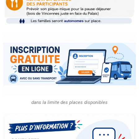
dans la limite des places disponibles