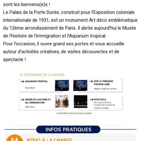
sont les bienvenu(e)s !
Le Palais de la Porte Dorée, construit pour l’Exposition coloniale
internationale de 1931, est un monument Art déco emblématique
du 12ème arrondissement de Paris. Il abrite aujourd’hui le
Musée
de l’histoire de l’immigration
et l’
Aquarium tropical
.
Pour l’occasion, il ouvre grand ses portes et
vous accueille
autour d’activités créatives, de visites découvertes et de
spectacle !