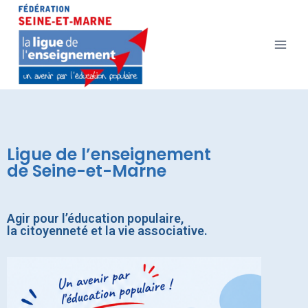
Ligue de l’enseignement
de Seine-et-Marne
Agir pour l’éducation populaire,
la citoyenneté et la vie associative.