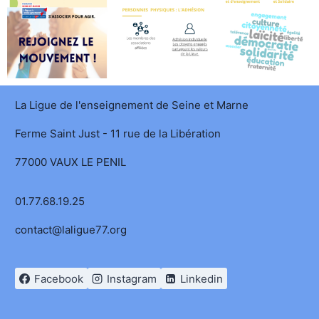
La Ligue de l'enseignement de Seine et Marne
Ferme Saint Just - 11 rue de la Libération
77000 VAUX LE PENIL
01.77.68.19.25
contact@laligue77.org
Facebook
Instagram
Linkedin