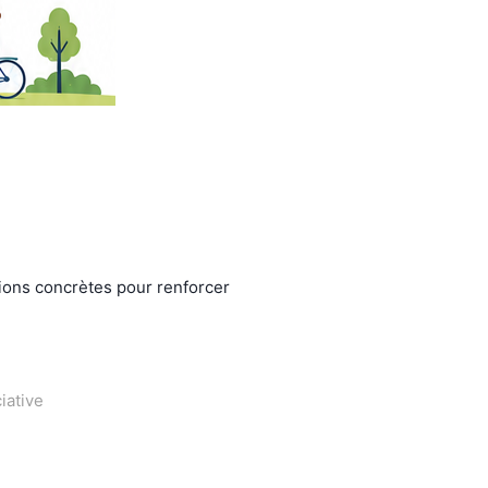
ons concrètes pour renforcer
iative