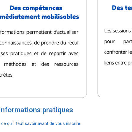
Informations pratiques
 ce qu’il faut savoir avant de vous inscrire.