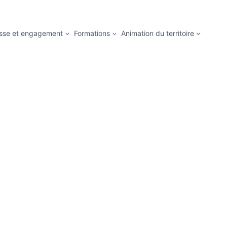
sse et engagement
Formations
Animation du territoire