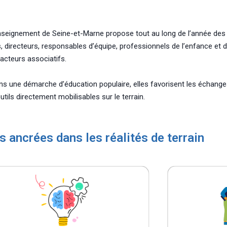
enseignement de Seine-et-Marne propose tout au long de l’année de
, directeurs, responsables d’équipe, professionnels de l’enfance et 
t acteurs associatifs.
ns une démarche d’éducation populaire, elles favorisent les échanges
outils directement mobilisables sur le terrain.
 ancrées dans les réalités de terrain