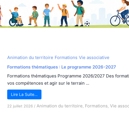
Animation du territoire
Formations
Vie associative
Formations thématiques : Le programme 2026-2027
Formations thématiques Programme 2026/2027 Des formati
vos compétences et agir sur le terrain ...
Lire La Suite…
Animation du territoire
Formations
Vie assoc
22 juillet 2026
/
,
,