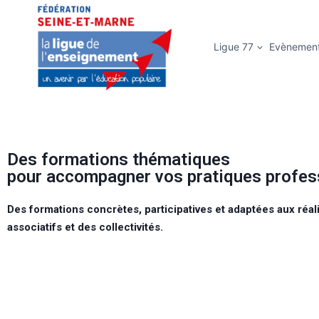
Ligue 77
Evènemen
Des formations thématiques
pour accompagner vos pratiques profes
Des formations concrètes, participatives et adaptées aux réal
associatifs et des collectivités.