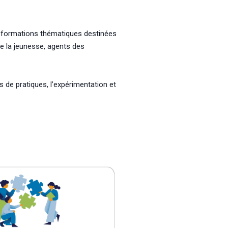
s formations thématiques destinées
de la jeunesse, agents des
 de pratiques, l’expérimentation et