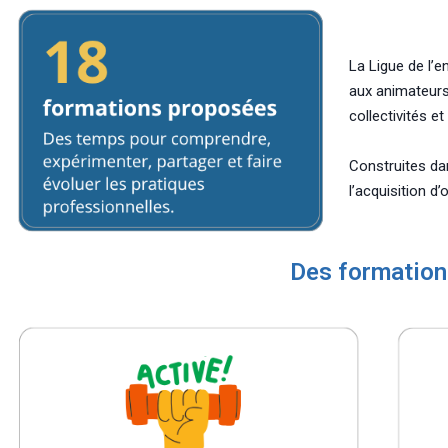
La Ligue de l’
aux animateurs
collectivités e
Construites da
l’acquisition d’
Des formations