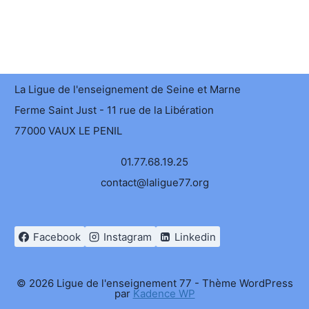
La Ligue de l'enseignement de Seine et Marne
Ferme Saint Just - 11 rue de la Libération
77000 VAUX LE PENIL
01.77.68.19.25
contact@laligue77.org
Facebook
Instagram
Linkedin
© 2026 Ligue de l'enseignement 77 - Thème WordPress
par
Kadence WP