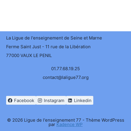
La Ligue de l'enseignement de Seine et Marne
Ferme Saint Just - 11 rue de la Libération
77000 VAUX LE PENIL
01.77.68.19.25
contact@laligue77.org
Facebook
Instagram
Linkedin
© 2026 Ligue de l'enseignement 77 - Thème WordPress
par
Kadence WP