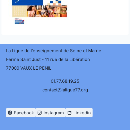
La Ligue de l'enseignement de Seine et Marne
Ferme Saint Just - 11 rue de la Libération
77000 VAUX LE PENIL
01.77.68.19.25
contact@laligue77.org
Facebook
Instagram
Linkedin