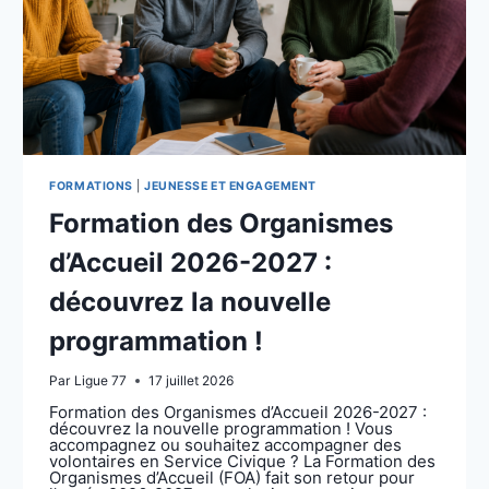
FORMATIONS
|
JEUNESSE ET ENGAGEMENT
Formation des Organismes
d’Accueil 2026-2027 :
découvrez la nouvelle
programmation !
Par
Ligue 77
17 juillet 2026
Formation des Organismes d’Accueil 2026-2027 :
découvrez la nouvelle programmation ! Vous
accompagnez ou souhaitez accompagner des
volontaires en Service Civique ? La Formation des
Organismes d’Accueil (FOA) fait son retour pour