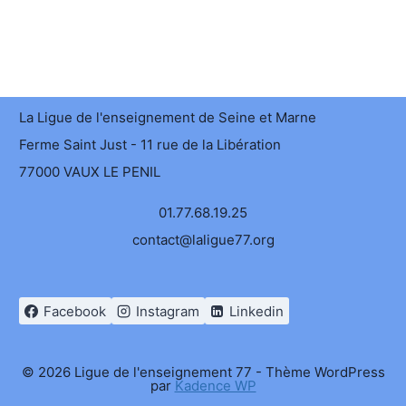
La Ligue de l'enseignement de Seine et Marne
Ferme Saint Just - 11 rue de la Libération
77000 VAUX LE PENIL
01.77.68.19.25
contact@laligue77.org
Facebook
Instagram
Linkedin
© 2026 Ligue de l'enseignement 77 - Thème WordPress
par
Kadence WP