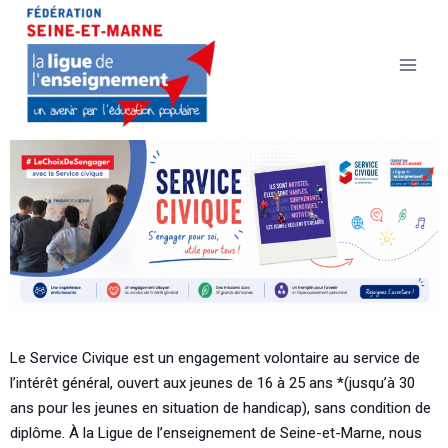
Le Service Civique est un engagement volontaire au service de
l’intérêt général, ouvert aux jeunes de 16 à 25 ans *(jusqu’à 30
ans pour les jeunes en situation de handicap), sans condition de
diplôme. À la Ligue de l’enseignement de Seine-et-Marne, nous