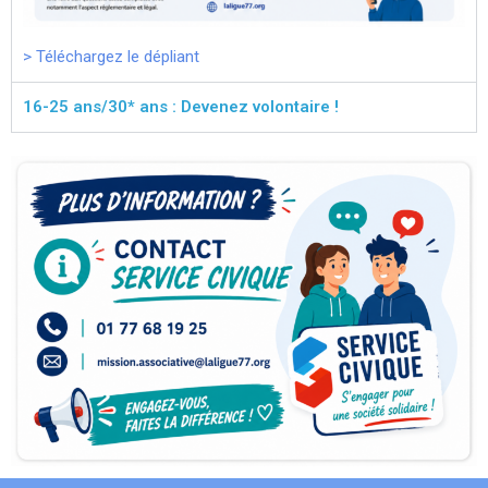
> Téléchargez le dépliant
16-25 ans/30* ans : Devenez volontaire !