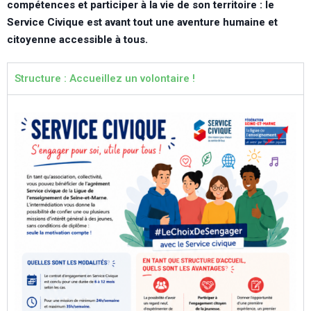
compétences et participer à la vie de son territoire : le
Service Civique est avant tout une aventure humaine et
citoyenne accessible à tous.
Structure : Accueillez un volontaire !