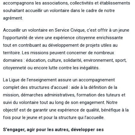
accompagnons les associations, collectivités et établissements
souhaitant accueillir un volontaire dans le cadre de notre
agrément.
Accueillir un volontaire en Service Civique, c’est offrir à un jeune
l’opportunité de vivre une expérience citoyenne enrichissante
tout en contribuant au développement de projets utiles au
territoire. Les missions peuvent concerner de nombreux
domaines : éducation, culture, solidarité, environnement, sport,
citoyenneté ou encore lutte contre les inégalités.
La Ligue de l’enseignement assure un accompagnement
complet des structures d’accueil : aide à la définition de la
mission, démarches administratives, formation des tuteurs et
suivi du volontaire tout au long de son engagement. Notre
objectif est de garantir une expérience de qualité, bénéfique à la
fois pour le jeune et pour la structure qui l’accueille.
S’engager, agir pour les autres, développer ses