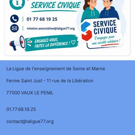
La Ligue de l'enseignement de Seine et Marne
Ferme Saint Just - 11 rue de la Libération
77000 VAUX LE PENIL
01.77.68.19.25
contact@laligue77.org