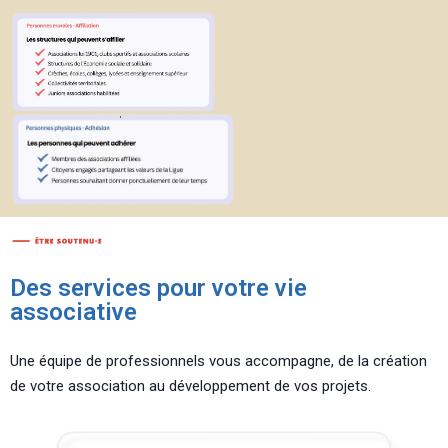
Des services pour votre vie
associative
Une équipe de professionnels vous accompagne, de la création
de votre association au développement de vos projets.