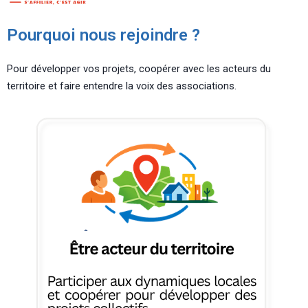
Pourquoi nous rejoindre ?
Pour développer vos projets, coopérer avec les acteurs du
territoire et faire entendre la voix des associations.