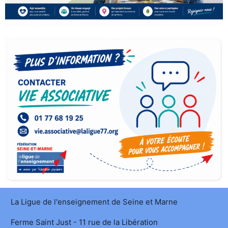
La Ligue de l'enseignement de Seine et Marne
Ferme Saint Just - 11 rue de la Libération