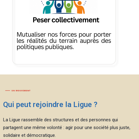
Qui peut rejoindre la Ligue ?
La Ligue rassemble des structures et des personnes qui
partagent une même volonté : agir pour une société plus juste,
solidaire et démocratique.