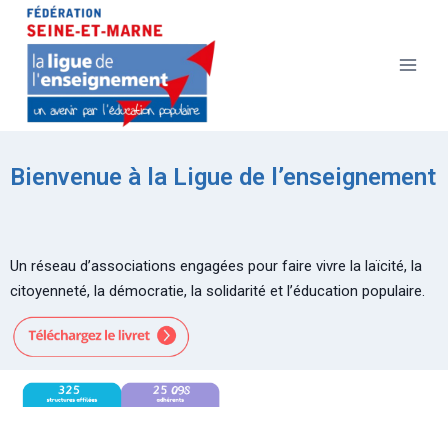
Bienvenue à la Ligue de l’enseignement
Un réseau d’associations engagées pour faire vivre la laïcité, la
citoyenneté, la démocratie, la solidarité et l’éducation populaire.