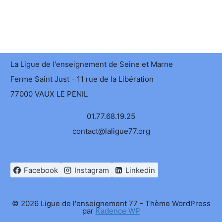
La Ligue de l'enseignement de Seine et Marne
Ferme Saint Just - 11 rue de la Libération
77000 VAUX LE PENIL
01.77.68.19.25
contact@laligue77.org
Facebook
Instagram
Linkedin
© 2026 Ligue de l'enseignement 77 - Thème WordPress
par
Kadence WP