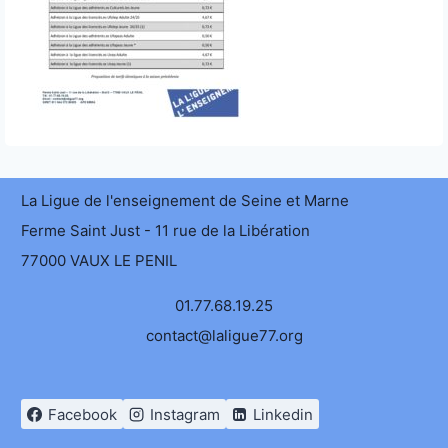
La Ligue de l'enseignement de Seine et Marne
Ferme Saint Just - 11 rue de la Libération
77000 VAUX LE PENIL
01.77.68.19.25
contact@laligue77.org
Facebook
Instagram
Linkedin