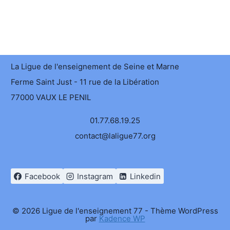
La Ligue de l'enseignement de Seine et Marne
Ferme Saint Just - 11 rue de la Libération
77000 VAUX LE PENIL
01.77.68.19.25
contact@laligue77.org
Facebook
Instagram
Linkedin
© 2026 Ligue de l'enseignement 77 - Thème WordPress
par
Kadence WP