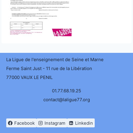
La Ligue de l'enseignement de Seine et Marne
Ferme Saint Just - 11 rue de la Libération
77000 VAUX LE PENIL
01.77.68.19.25
contact@laligue77.org
Facebook
Instagram
Linkedin