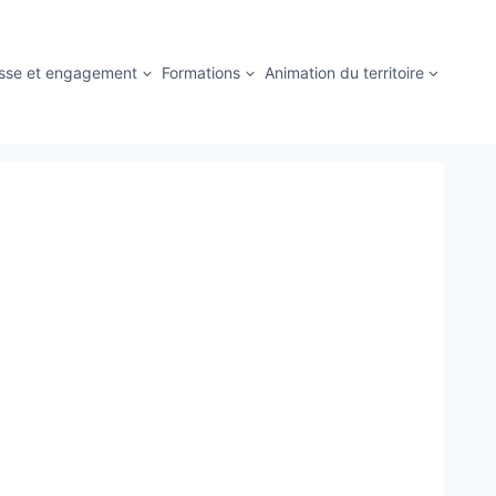
sse et engagement
Formations
Animation du territoire