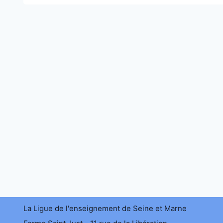
La Ligue de l'enseignement de Seine et Marne